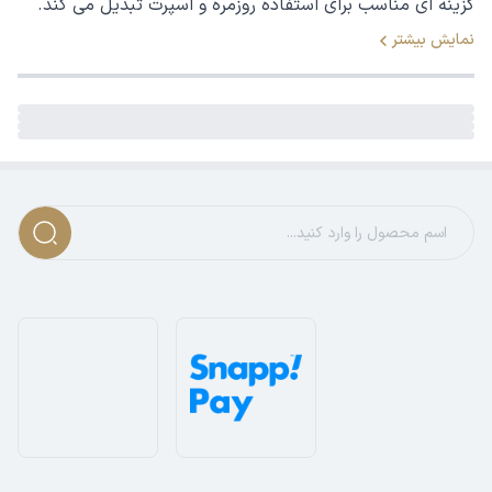
گزینه ای مناسب برای استفاده روزمره و اسپرت تبدیل می کند.
نمایش بیشتر