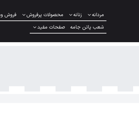
مردانه
زنانه
محصولات پرفروش
فروش وی
شعب پاتن جامه
صفحات مفید