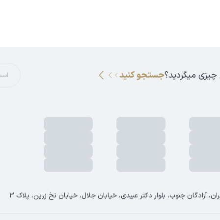
 چیزی میگردید؟
جستجو کنید
ان، آزادگان جنوب، بلوار دکتر عبیدی، خیابان جلال، خیابان نخ زرین، پلاک 3