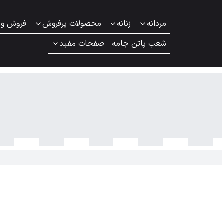
مردانه
زنانه
محصولات پرفروش
فروش وی
شعب پاتن جامه
صفحات مفید