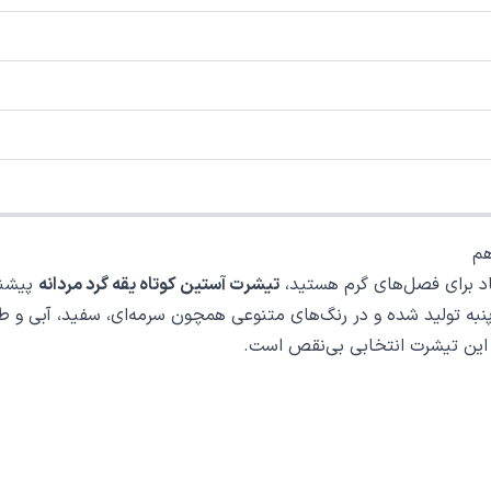
هم
ماد برای فصل‌های گرم هستید،
تیشرت آستین کوتاه یقه گرد مردانه
پیشنه
ه تولید شده و در رنگ‌های متنوعی همچون سرمه‌ای، سفید، آبی و طو
، این تیشرت انتخابی بی‌نقص است.