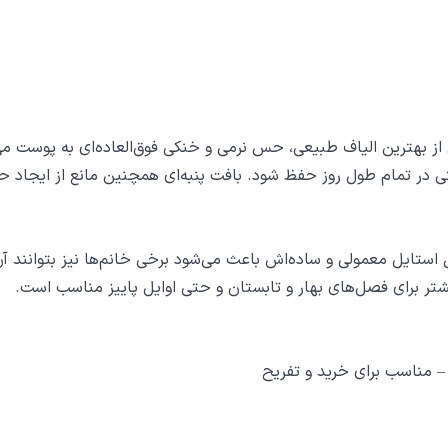
ی از بهترین الیاف طبیعی، حس نرمی و خنکی فوق‌العاده‌ای به پوست 
ی در تمام طول روز حفظ شود. بافت پنبه‌ای همچنین مانع از ایجاد ح
تایل معمولی و ساده‌اش باعث می‌شود برخی خانم‌ها نیز بتوانند آن را
شتر برای فصل‌های بهار و تابستان و حتی اوایل پاییز مناسب است.
– مناسب برای خرید و تفریح