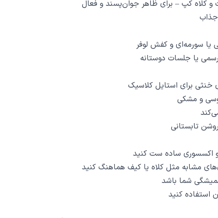
 و کلاه کپ – برای ظاهر جوان‌پسند و فعال
جذاب
یا سورمه‌ای و کفش لوفر
‌رسمی یا جلسات دوستانه
 خنثی برای استایل کلاسیک
وسی و مشکی
ی‌کند
روشن تابستانی
گ و اکسسوری ساده ست کنید
ی‌های مشابه مثل کلاه یا کیف هماهنگ کنید
همیشگی شما باشد
ن استفاده کنید