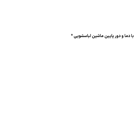
دما و دور پایین ماشین لباسشویی *