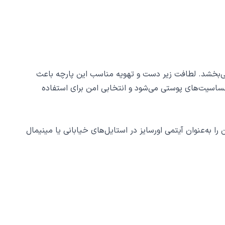
می‌بخشد. لطافت زیر دست و تهویه مناسب این پارچه باعث
ساسیت‌های پوستی می‌شود و انتخابی امن برای استفاده
 به‌عنوان آیتمی اورسایز در استایل‌های خیابانی یا مینیمال