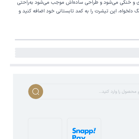
ست. جنس 100٪ پنبه‌ای آن باعث تنفس‌پذیری و خنکی می‌شود و طراحی ساده‌اش موجب می‌شود به‌راحتی
 دلخواه، این تیشرت را به کمد تابستانی خود اضافه کنید و