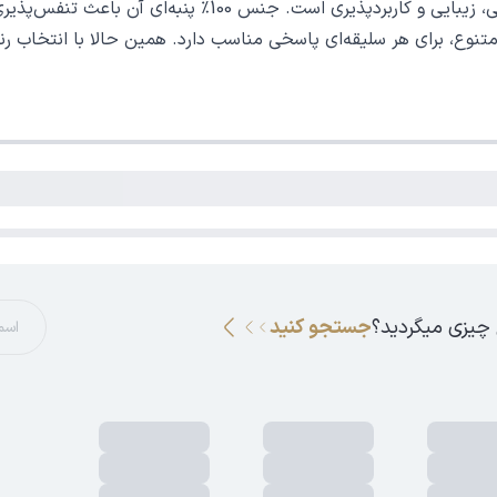
ترکیبی عالی از راحتی، زیبایی و کاربردپذیری ا
نوع، برای هر سلیقه‌ای پاسخی مناسب دارد. همین حالا با انتخاب رنگ
 چیزی میگردید؟
جستجو کنید