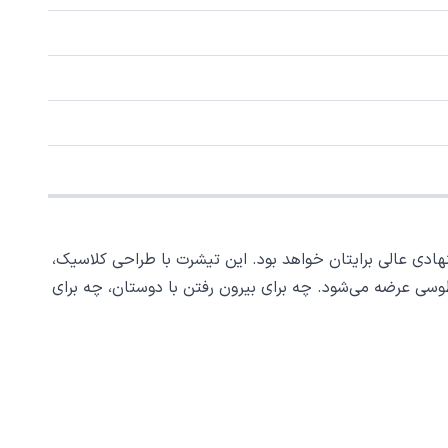
ادی عالی برایتان خواهد بود. این تیشرت با طراحی کلاسیک،
سی عرضه می‌شود. چه برای بیرون رفتن با دوستان، چه برای