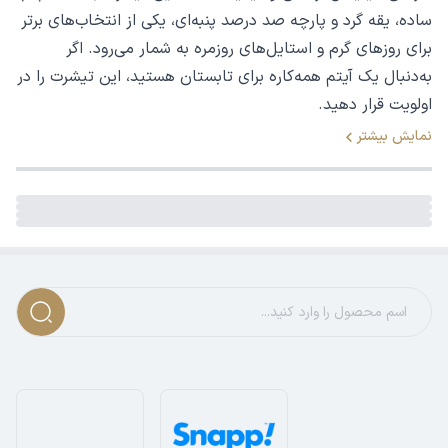
ساده، یقه گرد و پارچه صد درصد پنبه‌ای، یکی از انتخاب‌های برتر
برای روزهای گرم و استایل‌های روزمره به شمار می‌رود. اگر
به‌دنبال یک آیتم همه‌کاره برای تابستان هستید، این تیشرت را در
اولویت قرار دهید.
نمایش بیشتر