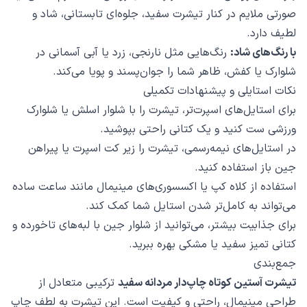
صورتی ملایم در کنار تیشرت سفید، جلوه‌ای تابستانی، شاد و
لطیف دارد.
با رنگ‌های شاد:
رنگ‌هایی مثل نارنجی، زرد یا آبی آسمانی در
شلوارک یا کفش، ظاهر شما را جوان‌پسند و پویا می‌کند.
نکات استایلی و پیشنهادات تکمیلی
برای استایل‌های اسپرت‌تر، تیشرت را با شلوار اسلش یا شلوارک
ورزشی ست کنید و یک کتانی راحتی بپوشید.
در استایل‌های نیمه‌رسمی، تیشرت را زیر کت اسپرت یا پیراهن
جین باز استفاده کنید.
استفاده از کلاه کپ یا اکسسوری‌های مینیمال مانند ساعت ساده
می‌تواند به کامل‌تر شدن استایل شما کمک کند.
برای جذابیت بیشتر، می‌توانید از شلوار جین با لبه‌های تاخورده و
کتانی تمیز سفید یا مشکی بهره ببرید.
جمع‌بندی
تیشرت آستین کوتاه چاپ‌دار مردانه سفید
ترکیبی متعادل از
طراحی مینیمال، راحتی و کیفیت است. این تیشرت به لطف چاپ