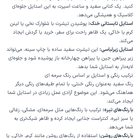
کنید. یک کتانی سفید و ساعت اسپرت به این استایل جلوه‌ای
کلاسیک و همیشگی می‌دهد.
استایل تابستانی خنک:
پوشیدن تیشرت با شلوارک نخی یا لینن
کرم یا خاکی، یک ظاهر راحت برای سفر، خرید یا گردش ایجاد
می‌کند.
استایل زیرلباسی:
این تیشرت سفید ساده با چاپ سینه، می‌تواند
زیر پیراهن جین یا پیراهن چهارخانه باز پوشیده شود و جلوه‌ای
لایه‌دار به استایل شما بدهد.
ترکیب رنگی و استایل بر اساس رنگ سرمه ای
رنگ سفید به‌عنوان رنگی خنثی، با تمام طیف‌های رنگی دیگر
هماهنگ می‌شود. این موضوع آزادی عمل زیادی در استایل شما
ایجاد می‌کند:
با رنگ‌های تیره:
ترکیب با رنگ‌هایی مثل سرمه‌ای، مشکی، زغالی
یا سبز تیره، کنتراست جذابی ایجاد کرده و ظاهر شیک‌تری به
شما می‌دهد.
با رنگ‌های روشن:
استفاده از رنگ‌های روشن مانند کرم، خاکی، یا