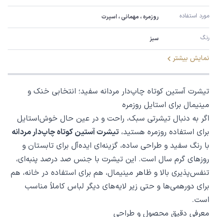
مورد استفاده
روزمره ، مهمانی ، اسپرت
رنگ
سبز
نمایش بیشتر
تیشرت آستین کوتاه چاپ‌دار مردانه سفید؛ انتخابی خنک و
مینیمال برای استایل روزمره
اگر به دنبال تیشرتی سبک، راحت و در عین حال خوش‌استایل
برای استفاده روزمره هستید،
تیشرت آستین کوتاه چاپ‌دار مردانه
با رنگ سفید و طراحی ساده، گزینه‌ای ایده‌آل برای تابستان و
روزهای گرم سال است. این تیشرت با جنس صد درصد پنبه‌ای،
تنفس‌پذیری بالا و ظاهر مینیمال، هم برای استفاده در خانه، هم
برای دورهمی‌ها و حتی زیر لایه‌های دیگر لباس کاملاً مناسب
است.
معرفی دقیق محصول و طراحی