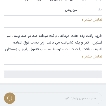
رنگ
سبز روشن
نمایش بیشتر
خرید بافت یقه هفت مردانه ، بافت مردانه صد در صد پنبه ، سر
آستین ، کمر و یقه کشبافت می باشد. زیر دست فوق العاده
لطیف ، بافت با ضخامت متوسط مناسب فصول پاییز و زمستان.
نمایش بیشتر