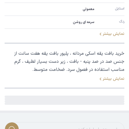
استایل
معمولی
رنگ
سرمه ای روشن
نمایش بیشتر
خرید بافت یقه اسکی مردانه ، پلیور بافت یقه هفت سانت از
جنس صد در صد پنبه - بافت ، زیر دست بسیار لطیف ، گرم
مناسب استفاده در فصول سرد. ضخامت متوسط.
نمایش بیشتر