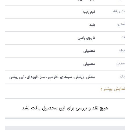
مدل یقه
نیم زیپ
آستین
بلند
قد
تا روی باسن
قواره
معمولی
استایل
معمولی
رنگ
مشکی ، زرشکی ، سرمه ای ، طوسی ، سبز ، قهوه ای ، آبی روشن
نمایش بیشتر
هیچ نقد و بررسی برای این محصول یافت نشد