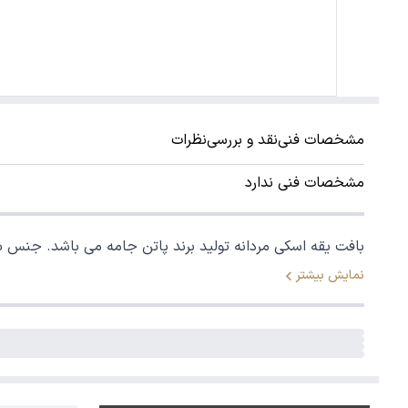
مشخصات فنی
نقد و بررسی
نظرات
مشخصات فنی ندارد
بافت یقه اسکی مردانه تولید برند پاتن جامه می باشد. جنس بافت پلی استر / پنبه بوده زیر دست معمولی و گرم. قد تا بالای 
نمایش بیشتر