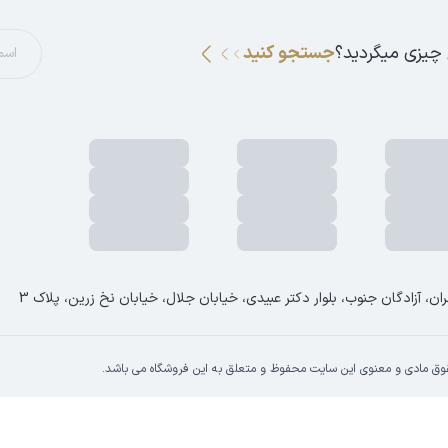
 چیزی میگردید؟
جستجو کنید
ان، آزادگان جنوب، بلوار دکتر عبیدی، خیابان جلال، خیابان نخ زرین، پلاک 3
وق مادی و معنوی این سایت محفوظ و متعلق به این فروشگاه می باشد.