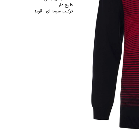
طرح دار
ترکیب سرمه ای - قرمز