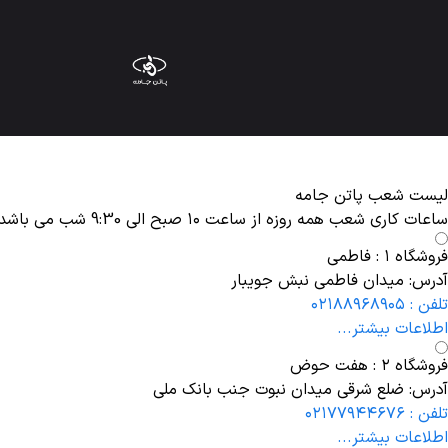
لیست شعب پاتن جامه
ساعات کاری شعب همه روزه از ساعت ۱۰ صبح الی 9:30 شب می باشد.
فروشگاه ۱ : فاطمی
آدرس: میدان فاطمی نبش جویبار
تلفن : ۰۲۱۸۸۹۶۸۹۰۵
اطلاعات بیشتر...
فروشگاه ۲ : هفت حوض
آدرس: ضلع شرقی میدان نبوت جنب بانک ملی
تلفن : ۰۲۱۷۷۹۴۴۶۷۶
اطلاعات بیشتر...