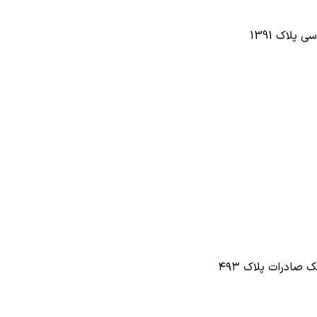
پلاک 1391
صادرات پلاک ۴۹۳