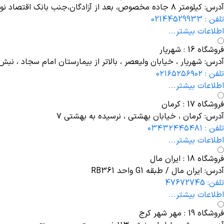
آدرس: کیلومتر ۸ جاده مخصوص، بعد از آزادگان،جنب بانک اقتصاد نوین ، پلاک ۱۴۱
تلفن : 02144529933
اطلاعات بیشتر...
فروشگاه 16 : شهریار
آدرس: شهریار ، خیابان ولیعصر ، بالاتر از بیمارستان امام سجاد ، ن
تلفن : ۰۲۱۶۵۲۵۶۹۰۲
اطلاعات بیشتر...
فروشگاه 17 : کرمان
آدرس: کرمان ، خیابان بهشتی ، نرسیده به بهشتی ۷
تلفن : ۰۳۴۳۲۴۴۵۴۸۱
اطلاعات بیشتر...
فروشگاه 18 : ایران مال
آدرس: ایران مال / طبقه G1 واحد RB361
تلفن: 47672745
اطلاعات بیشتر...
فروشگاه 19 : مهر شهر کرج