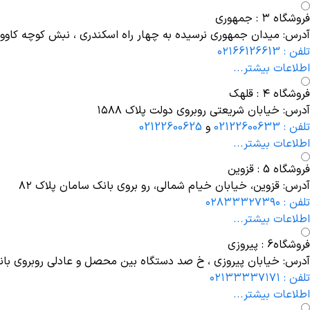
فروشگاه ۳ : جمهوری
آدرس: میدان جمهوری نرسیده به چهار راه اسکندری ، نبش کوچه کاووسی 
تلفن : ۰۲۱66126613
اطلاعات بیشتر...
فروشگاه ۴ : قلهک
آدرس: خیابان شریعتی روبروی دولت پلاک ۱۵۸۸
تلفن : 02122600633
و
02122600625
اطلاعات بیشتر...
فروشگاه 5 : قزوین
آدرس: قزوین، خیابان خیام شمالی، رو بروی بانک سامان پلاک ۸۲
تلفن : ۰۲۸۳۳۳۲۷۳۹۰
اطلاعات بیشتر...
فروشگاه6 : پیروزی
آدرس: خیابان پیروزی ، خ صد دستگاه بین محصل و عادلی روبروی بانک 
تلفن : ۰۲۱۳۳۳۳۷۱۷۱
اطلاعات بیشتر...