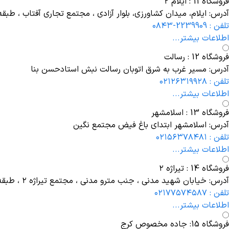
فروشگاه 11 : ایلام ۲
آدرس: ایلام، میدان کشاورزی، بلوار آزادی ، مجتمع تجاری آفتاب ، طبقه
تلفن : 2239909-۰۸۴۳
اطلاعات بیشتر...
فروشگاه 12 : رسالت
آدرس: مسیر غرب به شرق اتوبان رسالت نبش استادحسن بنا
تلفن : ۰۲۱۲۶۳۱۹۹۲۸
اطلاعات بیشتر...
فروشگاه 13 : اسلامشهر
آدرس: اسلامشهر ابتدای باغ فیض مجتمع نگین
تلفن : ۰۲۱۵۶۳۷۸۴۸۱
اطلاعات بیشتر...
فروشگاه 14 : تیراژه ۲
آدرس: خیابان شهید مدنی ، جنب مترو مدنی ، مجتمع تیراژه ۲ ، طبقه دوم ، واحد ۲۰۲
تلفن : ۰۲۱۷۷۵۷۴۵۸۷
اطلاعات بیشتر...
فروشگاه 15: جاده مخصوص کرج