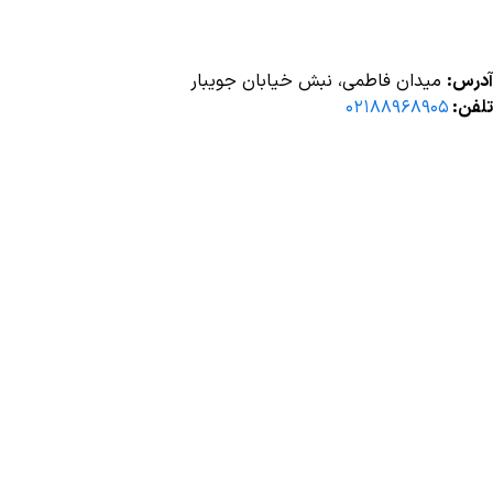
آدرس:
میدان فاطمی، نبش خیابان جویبار
تلفن:
۰۲۱۸۸۹۶۸۹۰۵