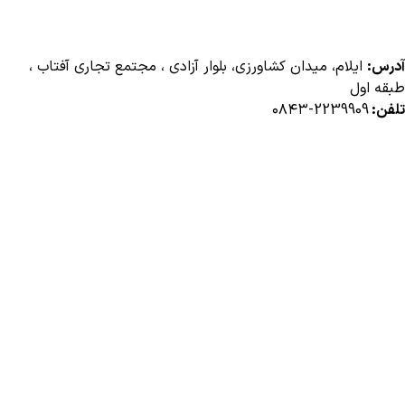
آدرس:
ایلام، میدان کشاورزی، بلوار آزادی ، مجتمع تجاری آفتاب ،
طبقه اول
تلفن:
2239909-۰۸۴۳