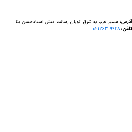
آدرس:
مسیر غرب به شرق اتوبان رسالت، نبش استادحسن بنا
تلفن:
۰۲۱۲۶۳۱۹۹۲۸