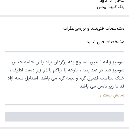
استایل نیمه آزاد
رنگ گلبهی روشن
مشخصات فنی
نقد و بررسی
نظرات
مشخصات فنی ندارد
شومیز زنانه آستین سه ربع یقه برگردان برند پاتن جامه.جنس
شومیز صد در صد پنبه ، پارچه با تراکم بالا و زیر دست لطیف ،
خنک مناسب فصول گرم و نیمه گرم می باشد. استایل نیمه آزاد
قد تا زیر باسن می باشد.
نمایش بیشتر