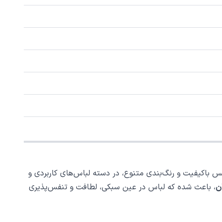
باکیفیت و رنگ‌بندی متنوع، در دسته لباس‌های کاربردی و
، باعث شده که لباس در عین سبکی، لطافت و تنفس‌پذیری