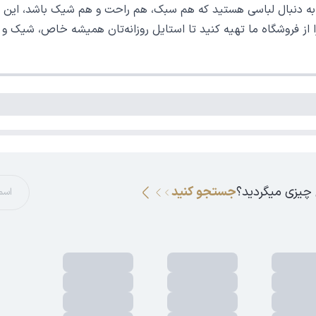
اگر به دنبال لباسی هستید که هم سبک، هم راحت و هم شیک باشد، این 
ا از فروشگاه ما تهیه کنید تا استایل روزانه‌تان همیشه خاص، شیک و 
 چیزی میگردید؟
جستجو کنید