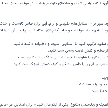
آن‌جا که طراحی شیک و ساده‌ای دارد، می‌توانید در موقعیت‌های مختلف 
د:
سبز
برای استایل‌های طبیعی و آرام،
آبی
برای ظاهر کلاسیک و خنک
ه به روحیه، موقعیت و سایر آیتم‌های استایلتان، بهترین گزینه را ان
 سفید ترکیب کنید تا استایلی اسپرت و دخترانه داشته باشید.
 پارچه‌ای و کفش تخت رسمی ست کنید.
دامن کتان یا شلوارک لینن، انتخابی خنک و دل‌نشین است.
د، شومیز آبی را با دامن مشکی و کیف دستی کوچک ست کنید.
یید.
ت خود را حفظ کنند.
س حفظ شود.
 لطیف و رنگ‌بندی متنوع، یکی از آیتم‌های کلیدی برای استایل هر خ