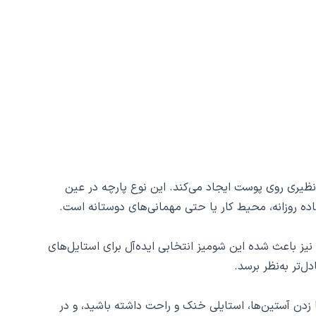
ظیری روی پوست ایجاد می‌کند. این نوع پارچه در عین
اده روزانه، محیط کار یا حتی مهمانی‌های دوستانه است.
نیز باعث شده این شومیز انتخابی ایده‌آل برای استایل‌های
ل‌تر به‌نظر برسد.
 زدن آستین‌ها، استایلی خنک و راحت داشته باشید، و در