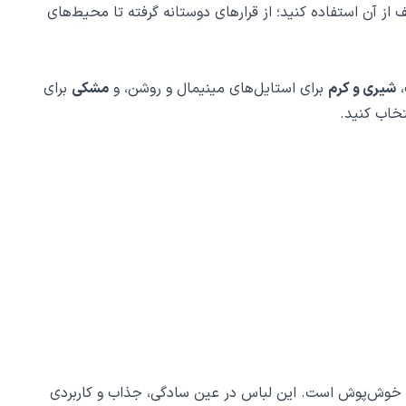
از آن استفاده کنید؛ از قرارهای دوستانه گرفته تا محیط‌های
،
شیری و کرم
برای استایل‌های مینیمال و روشن، و
مشکی
برای
تخاب کنید.
انم خوش‌پوش است. این لباس در عین سادگی، جذاب و کاربردی