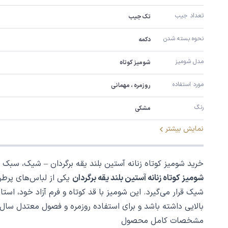
تعداد جیب
تک جیب
نحوه بسته شدن
دکمه
مدل شومیز
شومیز کوتاه
مورد استفاده
روزمره ، مهمانی
رنگ
مشکی
نمایش بیشتر
خرید شومیز کوتاه زنانه آستین بلند یقه برگردان – شیک، سبک 
شومیز کوتاه زنانه آستین بلند یقه برگردان
یکی از لباس‌های پرطر
شیک قرار می‌گیرد. این شومیز با قد کوتاه و فرم آزاد خود، است
بالایی داشته باشد و برای استفاده روزمره و فصول معتدل سال
مشخصات کامل محصول