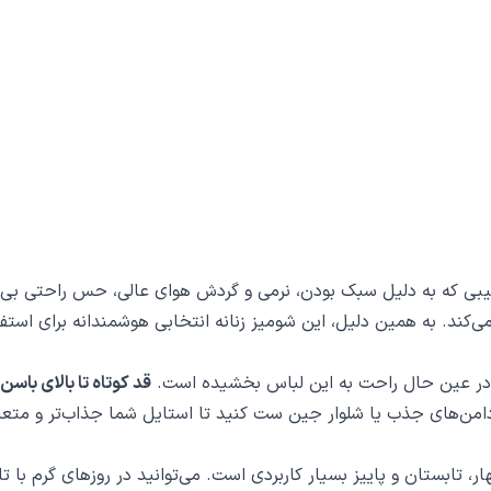
یبی که به دلیل سبک بودن، نرمی و گردش هوای عالی، حس راحتی بی‌ن
‌کند. به همین دلیل، این شومیز زنانه انتخابی هوشمندانه برای استف
در عین حال راحت به این لباس بخشیده است.
قد کوتاه تا بالای باسن
د، دامن‌های جذب یا شلوار جین ست کنید تا استایل شما جذاب‌تر و متعاد
تابستان و پاییز بسیار کاربردی است. می‌توانید در روزهای گرم با تا