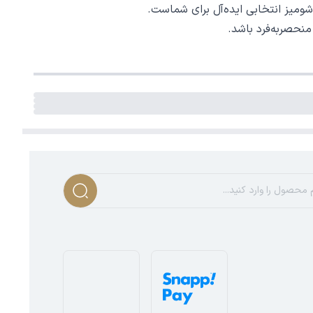
شومیز انتخابی ایده‌آل برای شماست.
منحصربه‌فرد باشد.