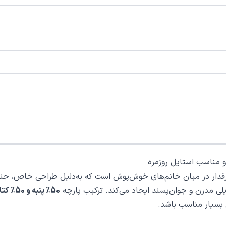
و مناسب استایل روزمره
فدار در میان خانم‌های خوش‌پوش است که به‌دلیل طراحی خاص، جنس 
ایلی مدرن و جوان‌پسند ایجاد می‌کند. ترکیب پارچه
50٪ پنبه و 50٪ کتان
 بسیار مناسب باشد.