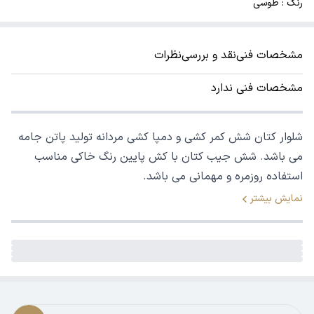
رنگ : طوسی
مشخصات فنی
نقد و بررسی
نظرات
مشخصات فنی ندارد
شلوار کتان شش کمر کشی و دمپا کشی مردانه تولید پاتن جامه
می باشد. شش جیب کتان با کش پایین رنگ خاکی مناسب
استفاده روزمره و مهمانی می باشد.
نمایش بیشتر