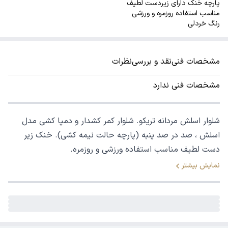
پارچه خنک دارای زیردست لطیف
مناسب استفاده روزمره و ورزشی
رنگ خردلی
مشخصات فنی
نقد و بررسی
نظرات
مشخصات فنی ندارد
شلوار اسلش مردانه تریکو. شلوار کمر کشدار و دمپا کشی مدل
اسلش ، صد در صد پنبه (پارچه حالت نیمه کشی). خنک زیر
دست لطیف مناسب استفاده ورزشی و روزمره.
نمایش بیشتر