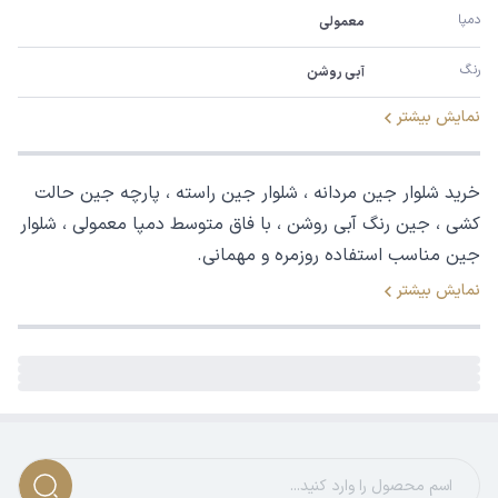
دمپا
معمولی
رنگ
آبی روشن
نمایش بیشتر
خرید شلوار جین مردانه ، شلوار جین راسته ، پارچه جین حالت
کشی ، جین رنگ آبی روشن ، با فاق متوسط دمپا معمولی ، شلوار
جین مناسب استفاده روزمره و مهمانی.
نمایش بیشتر