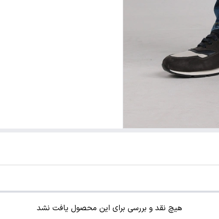
هیچ نقد و بررسی برای این محصول یافت نشد