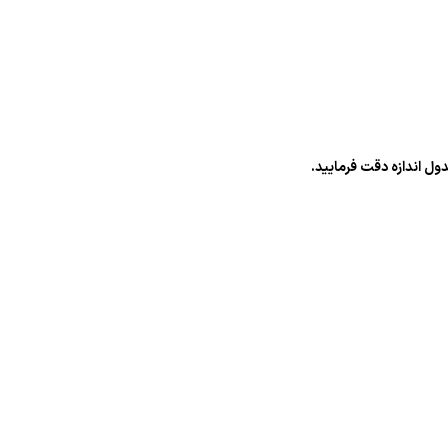
ول اندازه دقت فرمایید.