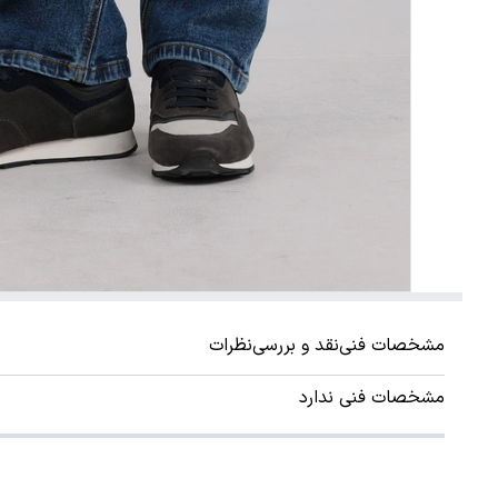
مشخصات فنی
نقد و بررسی
نظرات
مشخصات فنی ندارد