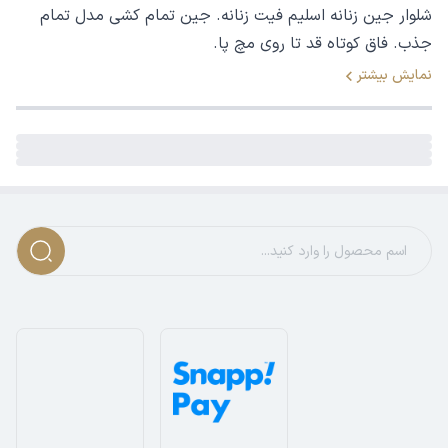
شلوار جین زنانه اسلیم فیت زنانه. جین تمام کشی مدل تمام
جذب. فاق کوتاه قد تا روی مچ پا.
نمایش بیشتر