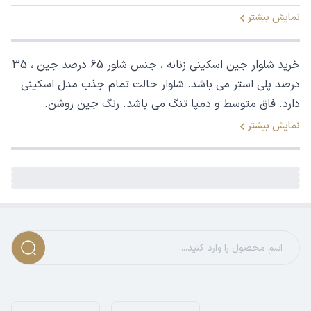
نمایش بیشتر
خرید شلوار جین اسکینی زنانه ، جنس شلور 65 درصد جین ، 35
درصد پلی استر می باشد. شلوار حالت تمام جذب مدل اسکینی
دارد. فاق متوسط و دمپا تنگ می باشد. رنگ جین روشن.
نمایش بیشتر