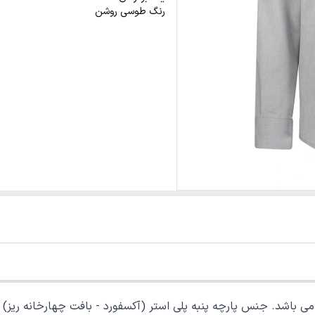
رنگ طوسی روشن