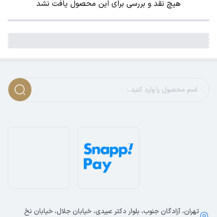
هیچ نقد و بررسی برای این محصول یافت نشد
تهران، آزادگان جنوب، بلوار دکتر عبیدی، خیابان جلال، خیابان نخ