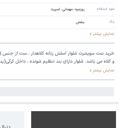
مورد استفاده
روزمره ، مهمانی ، اسپرت
رنگ
بنفش
نمایش بیشتر
و کلاه می باشد. شلوار دارای بند تنظیم شونده ، داخل کرکی(
نمایش بیشتر
دنبال