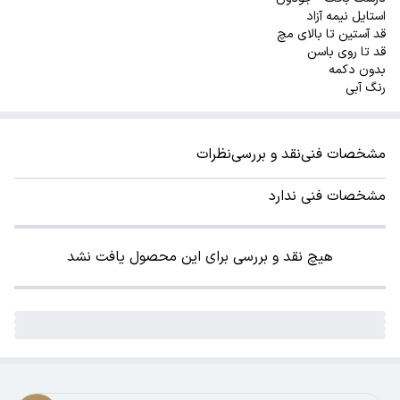
استایل نیمه آزاد
قد آستین تا بالای مچ
قد تا روی باسن
بدون دکمه
رنگ آبی
مشخصات فنی
نقد و بررسی
نظرات
مشخصات فنی ندارد
هیچ نقد و بررسی برای این محصول یافت نشد