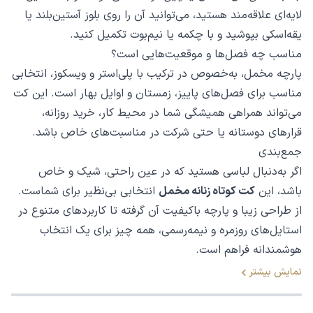
لایه‌ای علاقه‌مند هستید، می‌توانید آن را روی بلوز آستین‌بلند یا
یقه‌اسکی بپوشید و با چکمه یا نیم‌بوت تکمیل کنید.
مناسب چه فصل‌ها و موقعیت‌هایی است؟
پارچه مخمل، به‌خصوص در ترکیب با پلی‌استر و ویسکوز، انتخابی
مناسب برای فصل‌های پاییز، زمستان و اوایل بهار است. این کت
می‌تواند همراهی همیشگی شما در محیط کار، خرید روزانه،
قرارهای دوستانه یا حتی شرکت در مناسبت‌های خاص باشد.
جمع‌بندی
اگر به‌دنبال لباسی هستید که در عین راحتی، شیک و خاص
باشد، این
کت کوتاه زنانه مخمل
انتخابی بی‌نظیر برای شماست.
از طراحی زیبا و پارچه باکیفیت آن گرفته تا کاربردهای متنوع در
استایل‌های روزمره و نیمه‌رسمی، همه چیز برای یک انتخاب
هوشمندانه فراهم است.
نمایش بیشتر