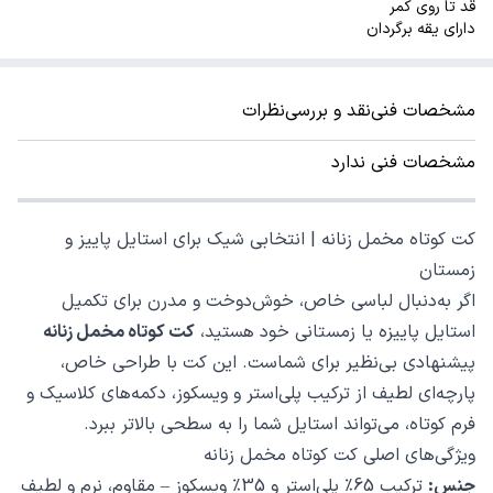
قد تا روی کمر
دارای یقه برگردان
مشخصات فنی
نقد و بررسی
نظرات
مشخصات فنی ندارد
کت کوتاه مخمل زنانه | انتخابی شیک برای استایل پاییز و
زمستان
اگر به‌دنبال لباسی خاص، خوش‌دوخت و مدرن برای تکمیل
استایل پاییزه یا زمستانی خود هستید،
کت کوتاه مخمل زنانه
پیشنهادی بی‌نظیر برای شماست. این کت با طراحی خاص،
پارچه‌ای لطیف از ترکیب پلی‌استر و ویسکوز، دکمه‌های کلاسیک و
فرم کوتاه، می‌تواند استایل شما را به سطحی بالاتر ببرد.
ویژگی‌های اصلی کت کوتاه مخمل زنانه
جنس:
ترکیب 65٪ پلی‌استر و 35٪ ویسکوز – مقاوم، نرم و لطیف