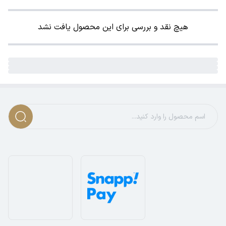
هیچ نقد و بررسی برای این محصول یافت نشد