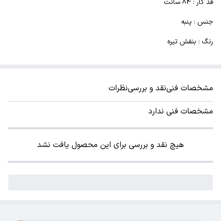
قد کار : 84 سانت
جنس : پنبه
رنگ : بنفش تیره
مشخصات فنی
نقد و بررسی
نظرات
مشخصات فنی ندارد
هیچ نقد و بررسی برای این محصول یافت نشد