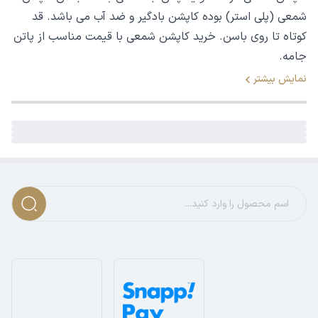
شمعی (پلی استر) بوده کاپشن بادگیر و ضد آب می باشد. قد
کوتاه تا روی باسن. خرید کاپشن شمعی با قیمت مناسب از پاتن
جامه.
نمایش بیشتر