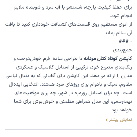
برای حفظ کیفیت پارچه، شستشو با آب سرد و شوینده ملایم
انجام شود.
از اتوی مستقیم روی قسمت‌های کشبافت خودداری کنید تا بافت
آن سالم بماند.
- ###
جمع‌بندی
کاپشن کوتاه کتان مردانه
با طراحی ساده، فرم خوش‌دوخت و
رنگ‌بندی متنوع خود، ترکیبی از استایل کلاسیک و عملکردی
مدرن را ارائه می‌دهد. این کاپشن برای آقایانی که به دنبال لباسی
مقاوم، سبک و بادوام برای روزهای سرد هستند، انتخابی ایده‌آل
است. چه برای استایل روزمره در شهر، چه برای موقعیت‌های
نیمه‌رسمی، این مدل همراهی مطمئن و خوش‌پوش برای شما
خواهد بود.
نمایش بیشتر