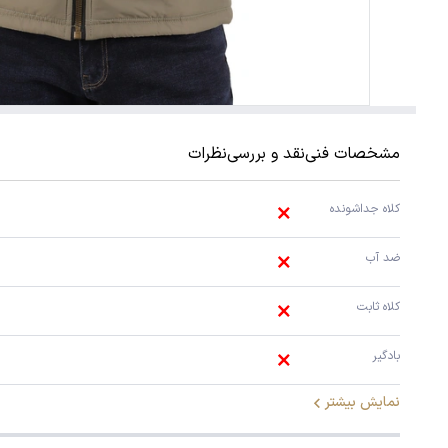
مشخصات فنی
نقد و بررسی
نظرات
کلاه جداشونده
ضد آب
کلاه ثابت
بادگیر
نمایش بیشتر