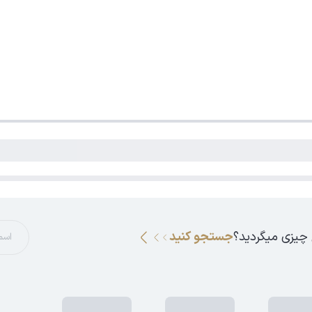
 چیزی میگردید؟
جستجو کنید