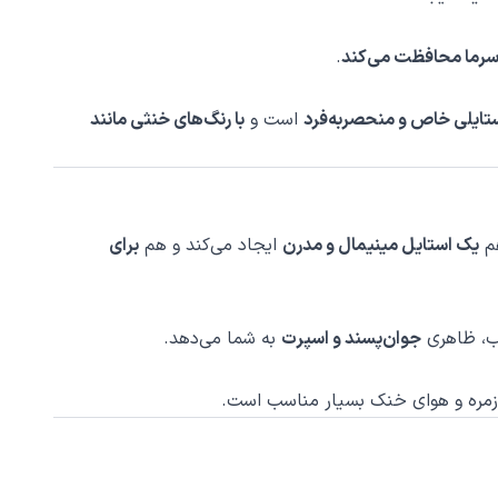
 سرما محافظت می‌کند
.
ستایلی خاص و منحصربه‌فرد
است و
با رنگ‌های خنثی مانند
هم
یک استایل مینیمال و مدرن
ایجاد می‌کند و هم
برای
ب، ظاهری
جوان‌پسند و اسپرت
به شما می‌دهد.
وزمره و هوای خنک بسیار مناسب است.