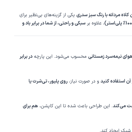
لاه مردانه با رنگ سبز سدری
یکی از گزینه‌های بی‌نظیر برای
، علاوه بر
سبکی و راحتی، از شما در برابر باد و
هوای نیمه‌سرد زمستانی
محسوب می‌شود. این پارچه
در برابر
آن استفاده کنید
و در صورت نیاز،
روی پلیور، تی‌شرت یا
ظت می‌کند
. این طراحی باعث شده تا این کاپشن،
هم برای
شیک ایجاد کند.