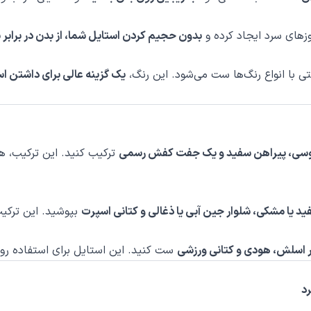
زهای سرد ایجاد کرده و
بدون حجیم کردن استایل شما، از بدن در برابر
 با انواع رنگ‌ها ست می‌شود. این رنگ،
یک گزینه عالی برای داشتن ا
طوسی، پیراهن سفید و یک جفت کفش رسمی
ترکیب کنید. این ترکیب، 
د یا مشکی، شلوار جین آبی یا ذغالی و کتانی اسپرت
بپوشید. این ترکی
ار اسلش، هودی و کتانی ورزشی
ست کنید. این استایل برای استفاده ر
د