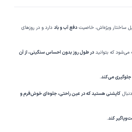
یل ساختار ویژه‌اش، خاصیت
دفع آب و باد
دارد و در روزهای
می‌شود که بتوانید
در طول روز بدون احساس سنگینی، از آن
ن جلوگیری می‌کند
.
 دنبال
کاپشنی هستید که در عین راحتی، جلوه‌ای خوش‌فرم و
ت‌وپاگیر کند
.