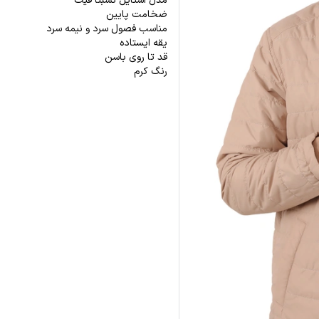
مدل استایل نسبتاً فیت
ضخامت پایین
مناسب فصول سرد و نیمه سرد
یقه ایستاده
قد تا روی باسن
رنگ کرم