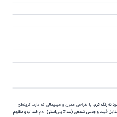
دانه رنگ کرم
، با طراحی مدرن و مینیمالی که دارد، گزینه‌ای
ل فیت و جنس شمعی (100٪ پلی‌استر)
، هم
ضدآب و مقاوم