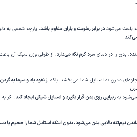
.
 باعث می‌شود
در برابر رطوبت و باران مقاوم باشد
. پارچه شمعی به دل
ی‌کند
.
نده
، بدن را در دمای سرد
گرم نگه می‌دارد
. از طرفی وزن سبک آن باعث 
جلوه‌ای مدرن به استایل شما می‌بخشد، بلکه
از نفوذ باد و سرما به گرد
ی‌شود به
زیبایی روی بدن قرار بگیرد و استایل شیکی ایجاد کند
. اگر به
ندن نیم‌تنه بالایی بدن می‌شود، بدون اینکه استایل شما را حجیم یا دس