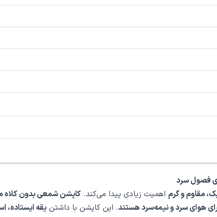
ای فصول سرد
، مقاوم و گرم
اهمیت زیادی پیدا می‌کند.
کاپشن شمعی بدون کلاه مر
رای هوای سرد و نیمه‌سرد هستند
. این کاپشن با داشتن
یقه ایستاده، استای