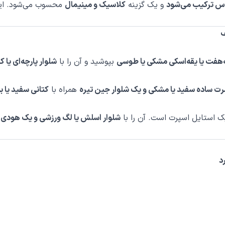
لباس ترکیب می‌شود
و یک گزینه
کلاسیک و مینیمال
محسوب می‌شود. این
ف
ه‌هفت یا یقه‌اسکی مشکی یا طوسی
بپوشید و آن را با
شلوار پارچه‌ای یا
رت ساده سفید یا مشکی و یک شلوار جین تیره
همراه با
کتانی سفید یا 
یک استایل اسپرت است. آن را با
شلوار اسلش یا لگ ورزشی و یک هودی
د