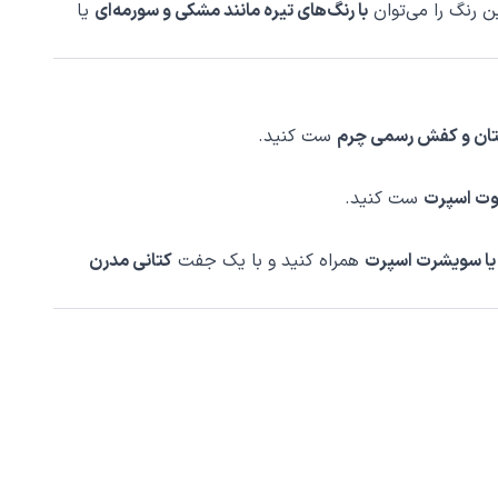
 رنگ را می‌توان
با رنگ‌های تیره مانند مشکی و سورمه‌ای
یا
 کتان و کفش رسمی چرم
ست کنید.
بوت اسپرت
ست کنید.
 یا سویشرت اسپرت
همراه کنید و با یک جفت
کتانی مدرن