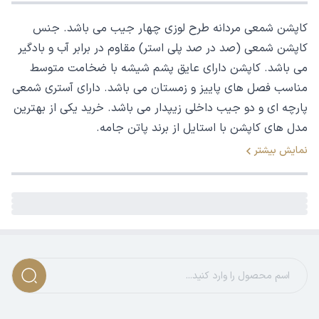
کاپشن شمعی مردانه طرح لوزی چهار جیب می باشد. جنس
کاپشن شمعی (صد در صد پلی استر) مقاوم در برابر آب و بادگیر
می باشد. کاپشن دارای عایق پشم شیشه با ضخامت متوسط
مناسب فصل های پاییز و زمستان می باشد. دارای آستری شمعی
پارچه ای و دو جیب داخلی زیپدار می باشد. خرید یکی از بهترین
مدل های کاپشن با استایل از برند پاتن جامه.
نمایش بیشتر