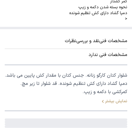
کمر کشدار
نحوه بسته شدن دکمه و زیپ
دمپا گشاد دارای کش تنظیم شونده
<
مشخصات فنی
نقد و بررسی
نظرات
مشخصات فنی ندارد
شلوار کتان کارگو زنانه. جنس کتان با مقدار کش پایین می باشد.
دمپا گشاد دارای کش تنظیم شونده. قد شلوار تا زیر مچ.
کمرکشی با دکمه و زیپ.
نمایش بیشتر