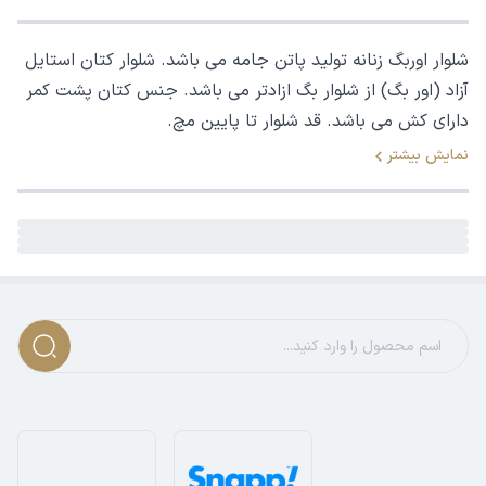
شلوار اوربگ زنانه تولید پاتن جامه می باشد. شلوار کتان استایل
آزاد (اور بگ) از شلوار بگ ازادتر می باشد. جنس کتان پشت کمر
دارای کش می باشد. قد شلوار تا پایین مچ.
نمایش بیشتر