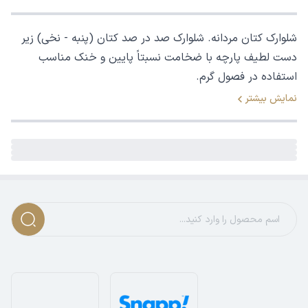
شلوارک کتان مردانه. شلوارک صد در صد کتان (پنبه - نخی) زیر
دست لطیف پارچه با ضخامت نسبتاً پایین و خنک مناسب
استفاده در فصول گرم.
نمایش بیشتر