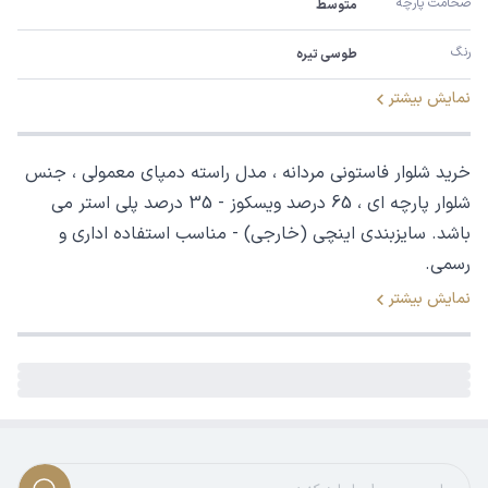
ضخامت پارچه
متوسط
رنگ
طوسی تیره
نمایش بیشتر
خرید شلوار فاستونی مردانه ، مدل راسته دمپای معمولی ، جنس
شلوار پارچه ای ، 65 درصد ویسکوز - 35 درصد پلی استر می
باشد. سایزبندی اینچی (خارجی) - مناسب استفاده اداری و
رسمی.
نمایش بیشتر