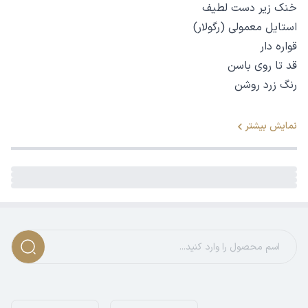
خنک زیر دست لطیف
استایل معمولی (رگولار)
قواره دار
قد تا روی باسن
رنگ زرد روشن
نمایش بیشتر