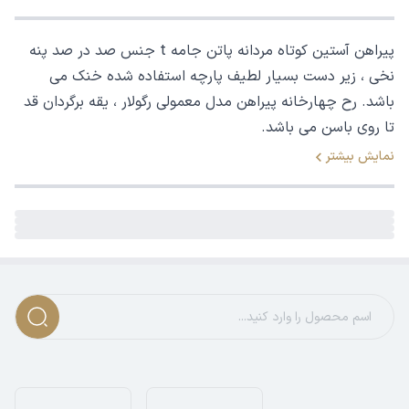
پیراهن آستین کوتاه مردانه پاتن جامه t جنس صد در صد پنه
نخی ، زیر دست بسیار لطیف پارچه استفاده شده خنک می
باشد. رح چهارخانه پیراهن مدل معمولی رگولار ، یقه برگردان قد
تا روی باسن می باشد.
نمایش بیشتر