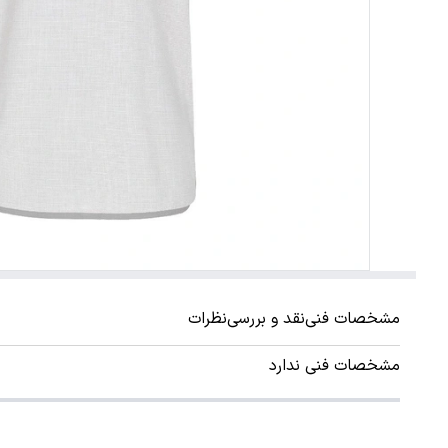
مشخصات فنی
نقد و بررسی
نظرات
مشخصات فنی ندارد