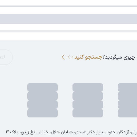
 چیزی میگردید؟
جستجو کنید
ان، آزادگان جنوب، بلوار دکتر عبیدی، خیابان جلال، خیابان نخ زرین، پلاک 3