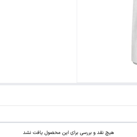
هیچ نقد و بررسی برای این محصول یافت نشد