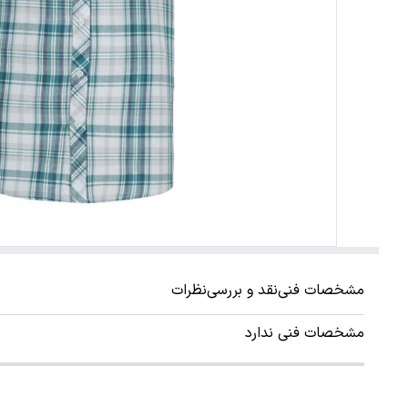
مشخصات فنی
نقد و بررسی
نظرات
مشخصات فنی ندارد