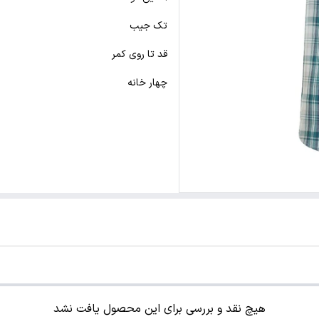
تک جیب
قد تا روی کمر
چهار خانه
هیچ نقد و بررسی برای این محصول یافت نشد