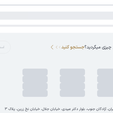
 چیزی میگردید؟
جستجو کنید
ان، آزادگان جنوب، بلوار دکتر عبیدی، خیابان جلال، خیابان نخ زرین، پلاک 3