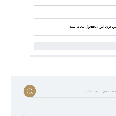
سی برای این محصول یافت نشد