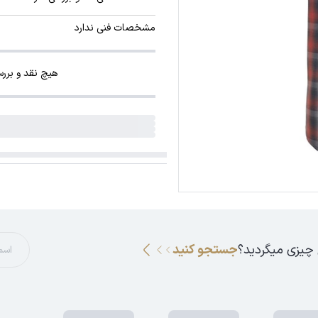
مشخصات فنی ندارد
هیچ نقد و برر
 چیزی میگردید؟
جستجو کنید