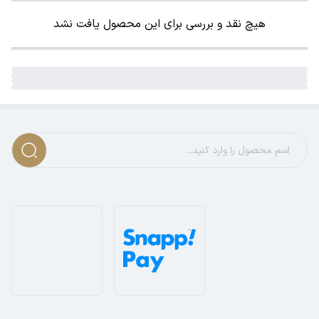
هیچ نقد و بررسی برای این محصول یافت نشد