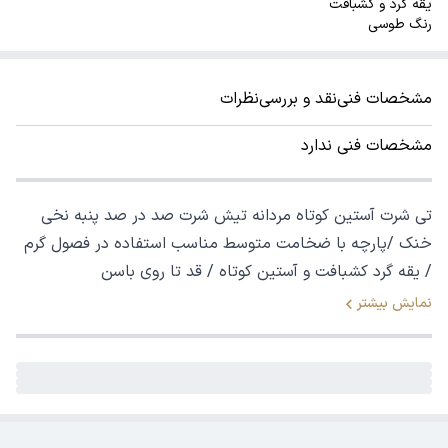
یقه گرد و کشبافت
رنگ طوسی
مشخصات فنی
نقد و بررسی
نظرات
مشخصات فنی ندارد
تی شرت آستین کوتاه مردانه تیش شرت صد در صد پنبه نخی
خنک /پارچه با ضخامت متوسط مناسب استفاده در فصول گرم
/ یقه گرد کشبافت و آستین کوتاه / قد تا روی باسن
نمایش بیشتر