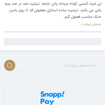
تی شرت آستین کوتاه مردانه پاتن جامه. تیشرت صد در صد پنبه
نخی می باشد. تیشرت ساده استایل معمولی قد تا روی باسن.
خنک مناسب فصول گرم.
نمایش بیشتر