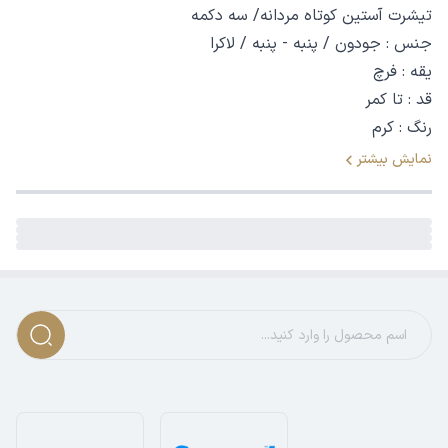
تیشرت آستین کوتاه مردانه/ سه دکمه
جنس : جودون / پنبه - پنبه / لاکرا
یقه : فرچ
قد : تا کمر
رنگ : کرم
نمایش بیشتر