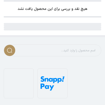
هیچ نقد و بررسی برای این محصول یافت نشد