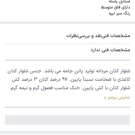
استایل راسته
دارای فاق متوسط
رنگ سبز تیره
مشخصات فنی
نقد و بررسی
نظرات
مشخصات فنی ندارد
شلوار کتان مردانه تولید پاتن جامه می باشد. جنس شلوار کتان
کاغذی با ضخامت نسبتاً پایین. 97 درصد کتان 3 درصد کش
شلوار کتان با کش پایین. خنک مناسب فصول گرم و نیمه گرم.
نمایش بیشتر