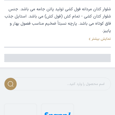
شلوار کتان مردانه فول کشی تولید پاتن جامه می باشد. جنس
شلوار کتان کشی - تمام کش (فول کش) می باشد. استایل جذب
فاق کوتاه می باشد. پارچه نسبتاً ضخیم مناسب فصول بهار و
پاییز.
نمایش بیشتر