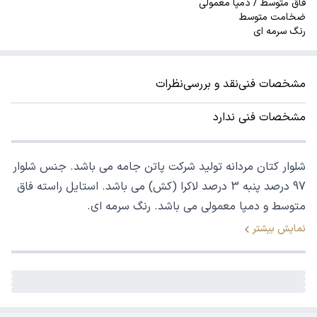
فاق متوسط / دمپا معمولی
ضخامت متوسط
رنگ سرمه ای
مشخصات فنی
نقد و بررسی
نظرات
مشخصات فنی ندارد
شلوار کتان مردانه تولید شرکت پاتن جامه می باشد. جنس شلوار
97 درصد پنبه 3 درصد لاکرا (کش) می باشد. استایل راسته فاق
متوسط و دمپا معمولی می باشد. رنگ سرمه ای.
نمایش بیشتر